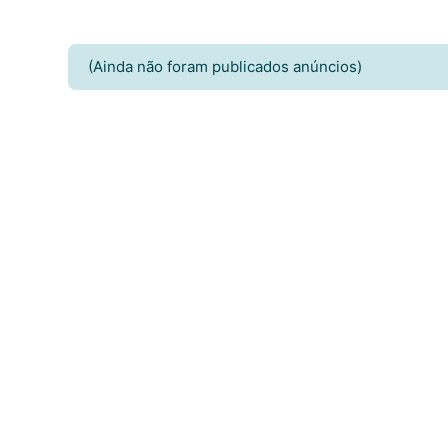
(Ainda não foram publicados anúncios)